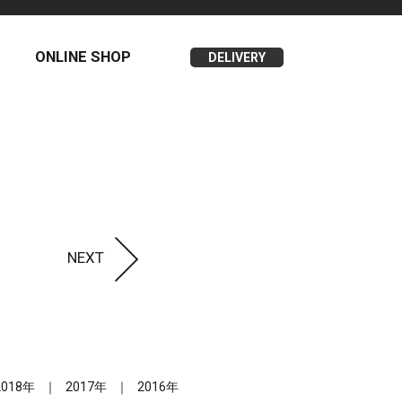
ONLINE SHOP
DELIVERY
NEXT
2018年
2017年
2016年