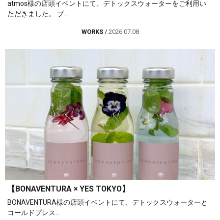
atmos様の店頭イベントにて、デトックスウォーターをご利用い
ただきました。 ブ...
WORKS
/
2026.07.08
【BONAVENTURA × YES TOKYO】
BONAVENTURA様の店頭イベントにて、デトックスウォーターと
コールドプレス...