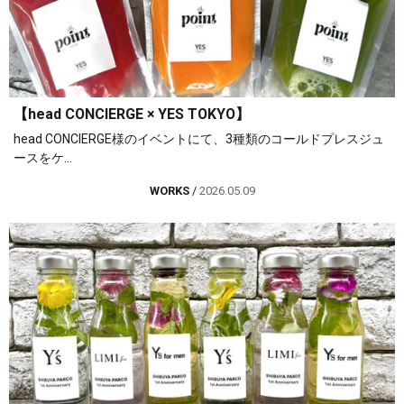
【head CONCIERGE × YES TOKYO】
head CONCIERGE様のイベントにて、3種類のコールドプレスジュ
ースをケ...
WORKS
/
2026.05.09