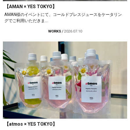
【AMAN × YES TOKYO】
AMAN様のイベントにて、コールドプレスジュースをケータリン
グでご利用いただきま...
WORKS
/
2026.07.10
【atmos × YES TOKYO】