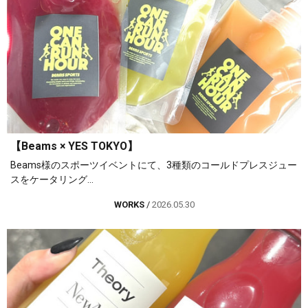
【Beams × YES TOKYO】
Beams様のスポーツイベントにて、3種類のコールドプレスジュー
スをケータリング...
WORKS
/
2026.05.30