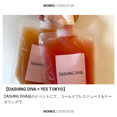
WORKS
/
2026.07.05
【DASHING DIVA × YES TOKYO】
DASHING DIVA様のイベントにて、コールドプレスジュースをケー
タリングで...
WORKS
/
2026.07.03