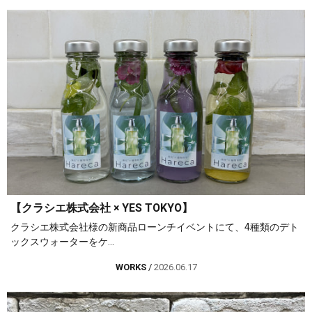
【クラシエ株式会社 × YES TOKYO】
クラシエ株式会社様の新商品ローンチイベントにて、4種類のデト
ックスウォーターをケ...
WORKS
/
2026.06.17