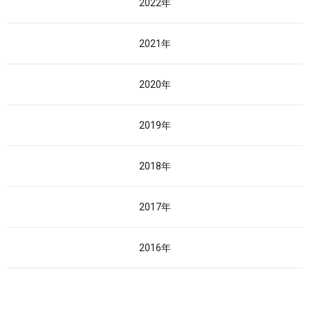
2022年
2021年
2020年
2019年
2018年
2017年
2016年