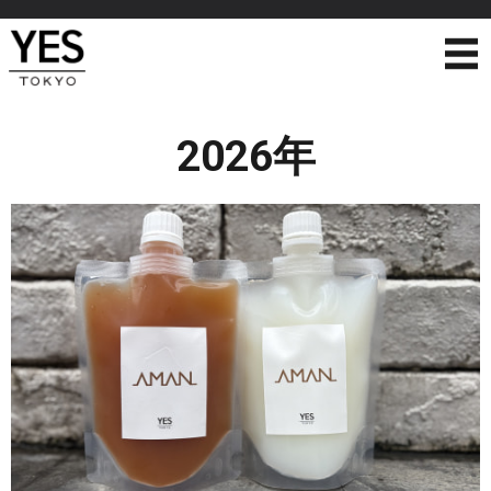
2026年