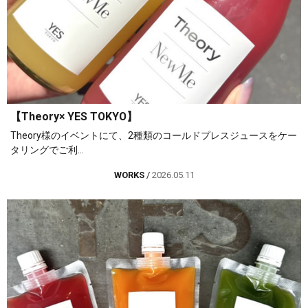
【Theory× YES TOKYO】
Theory様のイベントにて、2種類のコールドプレスジュースをケー
タリングでご利...
WORKS
/
2026.05.11