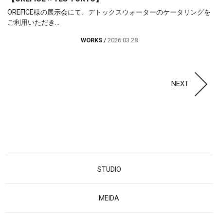
OREFICE様の展示会にて、デトックスウォーターのケータリングを
ご利用いただき...
WORKS
/
2026.03.28
NEXT
STUDIO
MEIDA