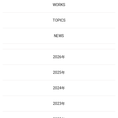
WORKS
TOPICS
NEWS
2026年
2025年
2024年
2023年