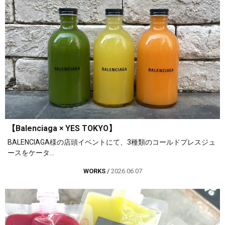
【Balenciaga × YES TOKYO】
BALENCIAGA様の店頭イベントにて、3種類のコールドプレスジュ
ースをケータ...
WORKS
/
2026.06.07