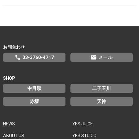
お問合わせ
phone
email
03-3760-4717
メール
SHOP
中目黒
二子玉川
赤坂
天神
NEWS
YES JUICE
ABOUT US
YES STUDIO