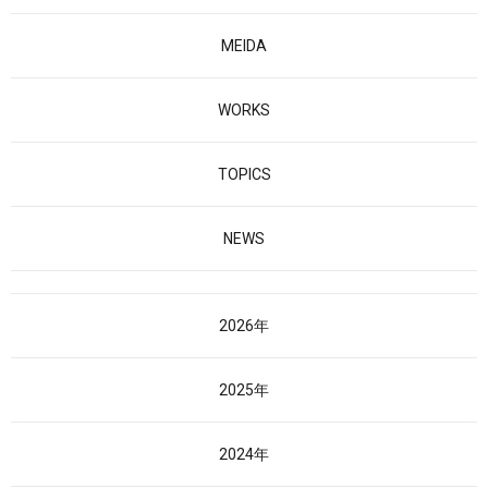
MEIDA
WORKS
TOPICS
NEWS
2026年
2025年
2024年