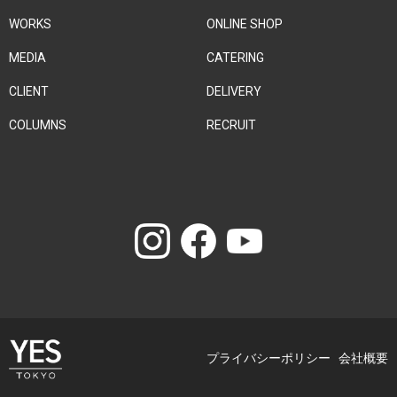
WORKS
ONLINE SHOP
MEDIA
CATERING
CLIENT
DELIVERY
COLUMNS
RECRUIT
プライバシーポリシー
会社概要