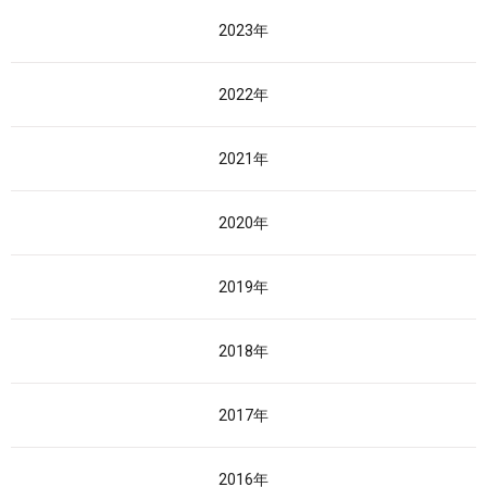
2023年
2022年
2021年
2020年
2019年
2018年
2017年
2016年