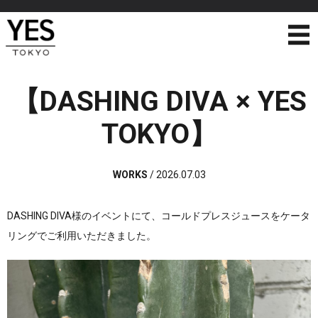
【DASHING DIVA × YES
TOKYO】
WORKS
/
2026.07.03
DASHING DIVA様のイベントにて、コールドプレスジュース
をケータ
リングでご利用いただきました。