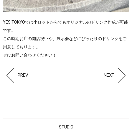
YES TOKYOでは小ロットからでもオリジナルのドリンク作成が可能
です。
この時期お店の開店祝いや、展示会などにぴったりのドリンクをご
用意しております。
ぜひお問い合わせください！
PREV
NEXT
STUDIO