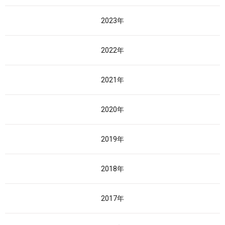
2023年
2022年
2021年
2020年
2019年
2018年
2017年