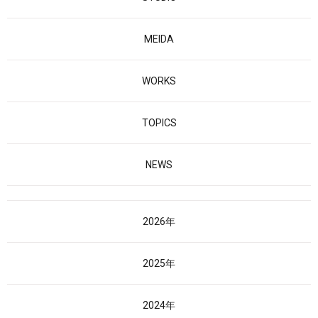
MEIDA
WORKS
TOPICS
NEWS
2026年
2025年
2024年