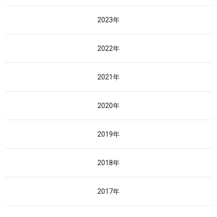
2023年
2022年
2021年
2020年
2019年
2018年
2017年