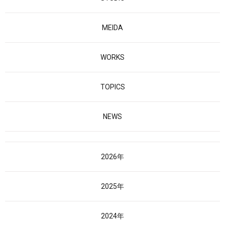
MEIDA
WORKS
TOPICS
NEWS
2026年
2025年
2024年