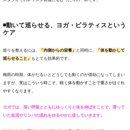
◾️動いて巡らせる、ヨガ・ピラティスという
ケア
巡りを整えるには、
「内側からの栄養」
と同時に、
「体を動かして
巡らせること」
もとても効果的です。
梅雨の時期、体がだるいとどうしても動くのが億劫になってしまい
ますが、
実はこういう時こそ、
軽く体を動かすことで重さがほぐれ
やすくなります。
ヨガでは、深い呼吸とともにゆっくりと体を伸ばすことで、滞って
いた血流やリンパの流れをゆるやかに促していきます。