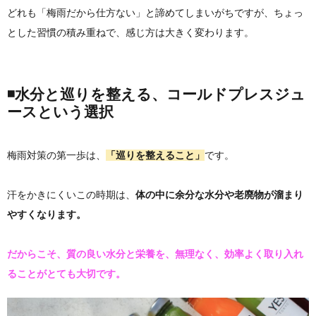
どれも「梅雨だから仕方ない」と諦めてしまいがちですが、
ちょっ
とした習慣の積み重ねで、感じ方は大きく変わります。
◾️水分と巡りを整える、コールドプレスジュ
ースという選択
梅雨対策の第一歩は、
「巡りを整えること」
です。
汗をかきにくいこの時期は、
体の中に余分な水分や老廃物が溜まり
やすくなります。
だからこそ、質の良い水分と栄養を、無理なく、効率よく取り入れ
ることがとても大切です。