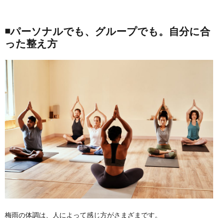
◾️パーソナルでも、グループでも。自分に合
った整え方
梅雨の体調は、人によって感じ方がさまざまです。