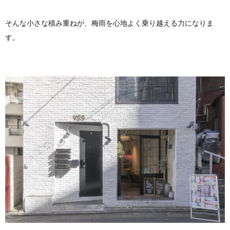
そんな小さな積み重ねが、梅雨を心地よく乗り越える力になりま
す。