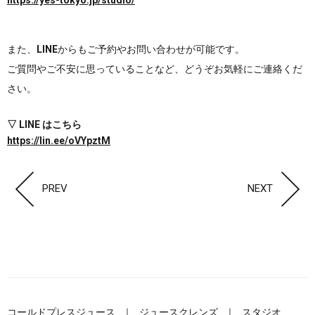
また、
LINE
からもご予約やお問い合わせが可能です。
ご質問やご不安に思っていることなど、どうぞお気軽にご連絡くだ
さい。
▽ LINE はこちら
https://lin.ee/oVYpztM
PREV
NEXT
コールドプレスジュース
ジュースクレンズ
スタジオ