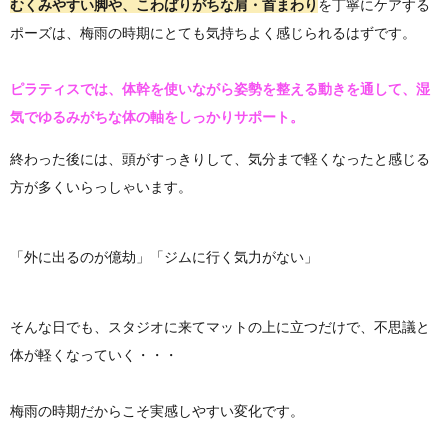
むくみやすい脚や、こわばりがちな肩・首まわり
を丁寧にケアする
ポーズは、梅雨の時期にとても気持ちよく感じられるはずです。
ピラティスでは、体幹を使いながら姿勢を整える動きを通して、湿
気でゆるみがちな体の軸をしっかりサポート。
終わった後には、頭がすっきりして、気分まで軽くなったと感じる
方が多くいらっしゃいます。
「外に出るのが億劫」「ジムに行く気力がない」
そんな日でも、スタジオに来てマットの上に立つだけで、不思議と
体が軽くなっていく・・・
梅雨の時期だからこそ実感しやすい変化です。