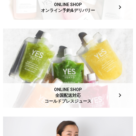
ONLINE SHOP
オンライン予約&デリバリー
ONLINE SHOP
全国配送対応
コールドプレスジュース