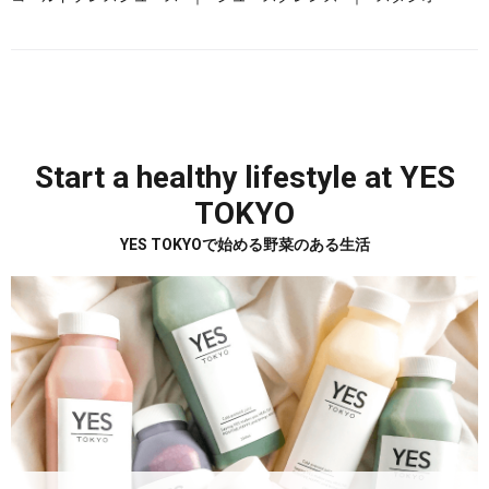
Start a healthy lifestyle at YES
TOKYO
YES TOKYOで始める野菜のある生活