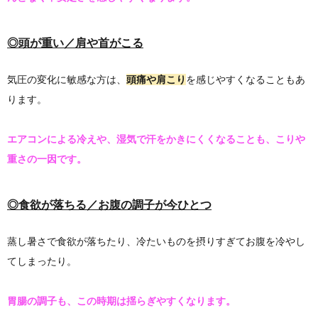
◎
頭が重い／肩や首がこる
気圧の変化に敏感な方は、
頭痛や肩こり
を感じやすくなることもあ
ります。
エアコンによる冷えや、湿気で汗をかきにくくなることも、こりや
重さの一因です。
◎食欲が落ちる／お腹の調子が今ひとつ
蒸し暑さで食欲が落ちたり、冷たいものを摂りすぎてお腹を冷やし
てしまったり。
胃腸の調子も、この時期は揺らぎやすくなります。