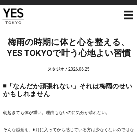
梅雨の時期に体と心を整える、
YES TOKYOで叶う心地よい習慣
スタジオ
/
2026.06.25
◾️「なんだか頑張れない」それは梅雨のせい
かもしれません
朝起きても体が重い。理由もないのに気分が晴れない。
そんな感覚を、6月に入ってから感じている方は少なくないのではな