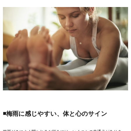
◾️梅雨に感じやすい、体と心のサイン