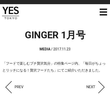
GINGER 1月号
MEDIA
/
2017.11.23
「フードで楽しむプチ贅沢気分」の特集ページ内、「毎日がちょっ
とリッチになる！贅沢フードたち」にてご紹介いただきました。
PREV
NEXT