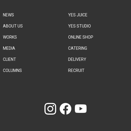
NEWS
YES JUICE
ABOUT US
YES STUDIO
WORKS
ONLINE SHOP
MEDIA
CATERING
CLIENT
DELIVERY
COLUMNS
RECRUIT