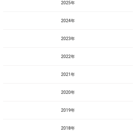
2025年
2024年
2023年
2022年
2021年
2020年
2019年
2018年