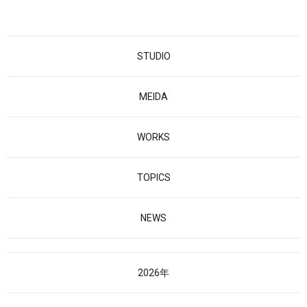
STUDIO
MEIDA
WORKS
TOPICS
NEWS
2026年