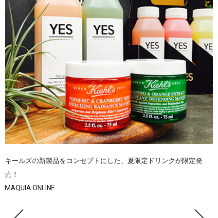
キールズの新製品をコンセプトにした、夏限定ドリンクが限定発
売！
MAQUIA ONLINE