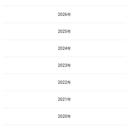
2026年
2025年
2024年
2023年
2022年
2021年
2020年