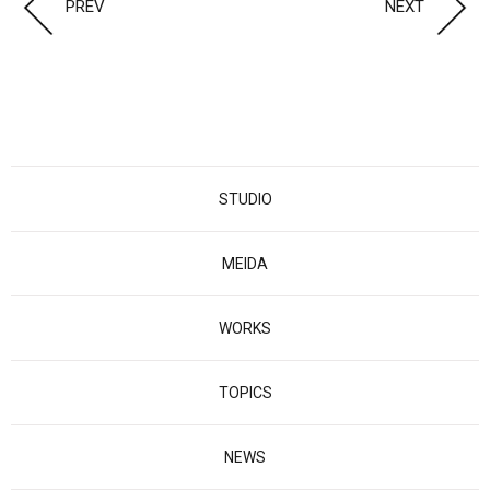
PREV
NEXT
STUDIO
MEIDA
WORKS
TOPICS
NEWS