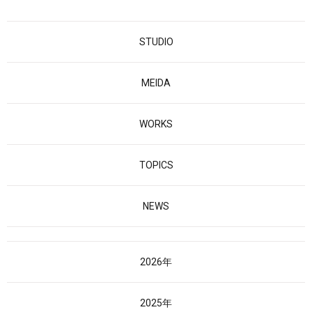
STUDIO
MEIDA
WORKS
TOPICS
NEWS
2026年
2025年