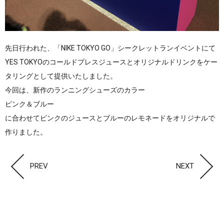
先日行われた、「NIKE TOKYO GO」シークレットランイベントにて
YES TOKYOのコールドプレスジュースとオリジナルドリンクをケー
タリングとして提供いたしました。
今回は、新作のランニングシューズのカラー
ピンク＆ブルー
に合わせてピンクのジュースとブルーのレモネードをオリジナルで
作りました。
PREV
NEXT