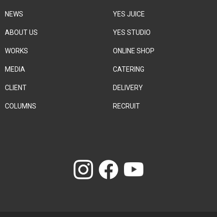
NEWS
YES JUICE
ABOUT US
YES STUDIO
WORKS
ONLINE SHOP
MEDIA
CATERING
CLIENT
DELIVERY
COLUMNS
RECRUIT