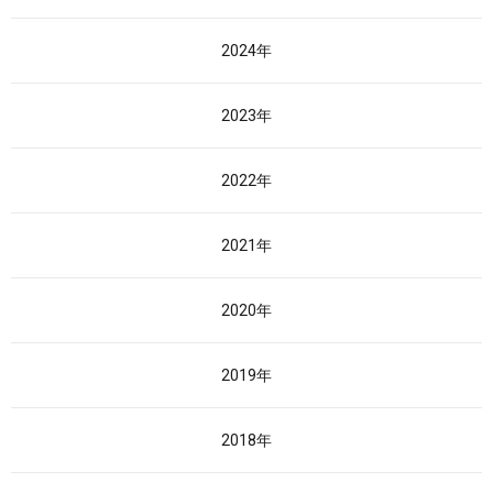
2024年
2023年
2022年
2021年
2020年
2019年
2018年