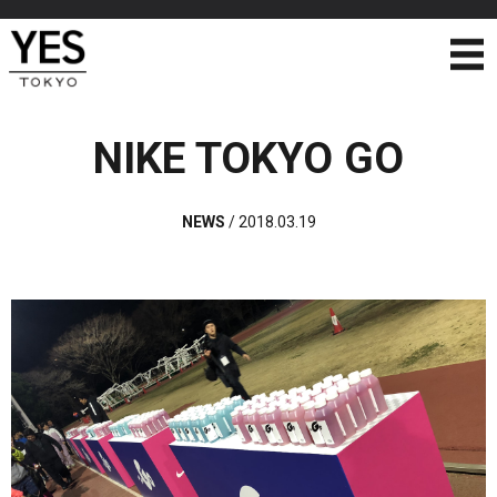
NIKE TOKYO GO
NEWS
/
2018.03.19