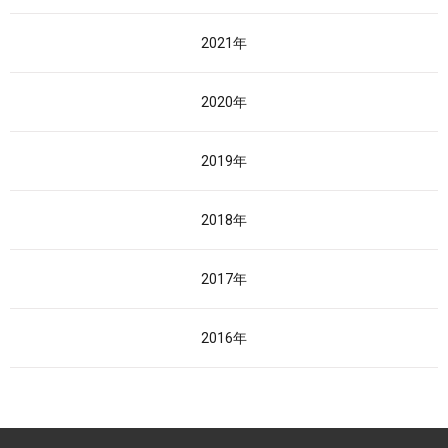
2021年
2020年
2019年
2018年
2017年
2016年