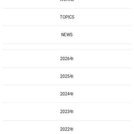
TOPICS
NEWS
2026年
2025年
2024年
2023年
2022年