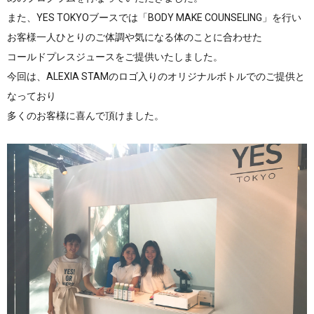
また、YES TOKYOブースでは「BODY MAKE COUNSELING」を行い
お客様一人ひとりのご体調や気になる体のことに合わせた
コールドプレスジュースをご提供いたしました。
今回は、ALEXIA STAMのロゴ入りのオリジナルボトルでのご提供と
なっており
多くのお客様に喜んで頂けました。