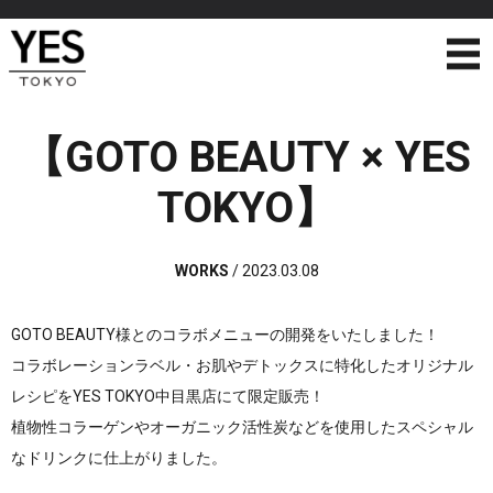
【GOTO BEAUTY × YES
TOKYO】
WORKS
/
2023.03.08
GOTO BEAUTY様とのコラボメニューの開発をいたしました！
コラボレーションラベル・お肌やデトックスに特化したオリジナル
レシピをYES TOKYO中目黒店にて限定販売！
植物性コラーゲンやオーガニック活性炭などを使用したスペシャル
なドリンクに仕上がりました。