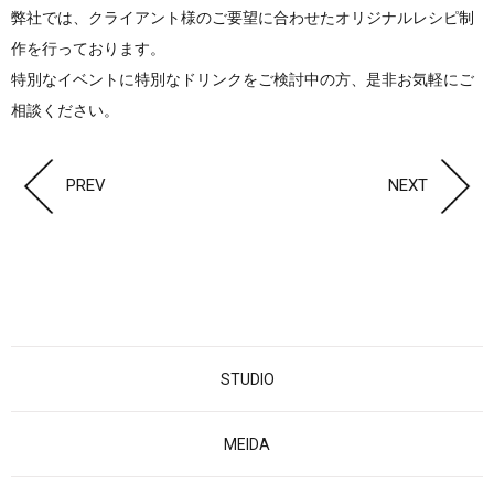
弊社では、クライアント様のご要望に合わせたオリジナルレシピ制
作を行っております。
特別なイベントに特別なドリンクをご検討中の方、是非お気軽にご
相談ください。
PREV
NEXT
STUDIO
MEIDA