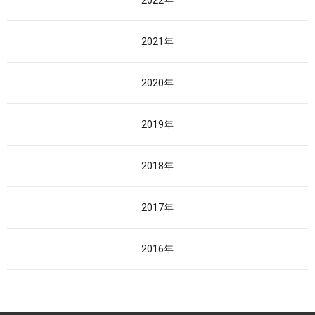
2022年
2021年
2020年
2019年
2018年
2017年
2016年