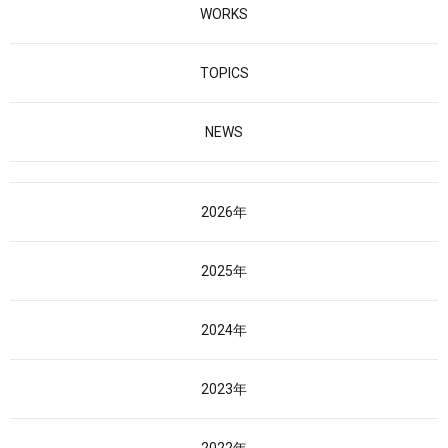
WORKS
TOPICS
NEWS
2026年
2025年
2024年
2023年