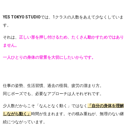
YES TOKYO STUDIO
では、1クラスの人数をあえて少なくしていま
す。
それは、
正しい形を押し付けるため、たくさん動かすためではあり
ません。
一人ひとりの身体の背景を大切にしたいからです。
仕事の姿勢、生活習慣、過去の怪我、疲労の溜まり方。
同じポーズでも、必要なアプローチは人それぞれです。
少人数だからこそ「なんとなく動く」ではなく
「自分の身体を理解
しながら動く」
時間が生まれます。その積み重ねが、無理のない継
続につながっています。