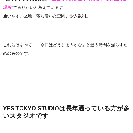
場所”
でありたいと考えています。
通いやすい立地、落ち着いた空間、少人数制。
これらはすべて、「今日はどうしようかな」と迷う時間を減らすた
めのものです。
YES TOKYO STUDIOは長年通っている方が多
いスタジオです