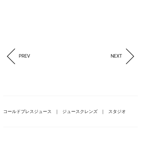
PREV
NEXT
コールドプレスジュース
ジュースクレンズ
スタジオ