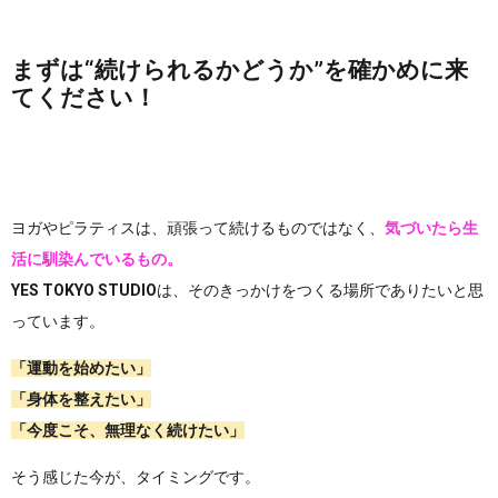
まずは“続けられるかどうか”を確かめに来
てください！
ヨガやピラティスは、頑張って続けるものではなく、
気づいたら生
活に馴染んでいるもの。
YES TOKYO STUDIO
は、そのきっかけをつくる場所でありたいと思
っています。
「運動を始めたい」
「身体を整えたい」
「今度こそ、無理なく続けたい」
そう感じた今が、タイミングです。