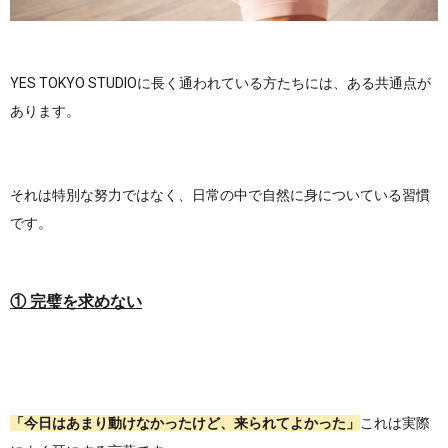
YES TOKYO STUDIOに長く通われている方たちには、ある共通点が
あります。
それは特別な努力ではなく、日常の中で自然に身についている習慣
です。
① 完璧を求めない
「今日はあまり動けなかったけど、来られてよかった」
これは実際