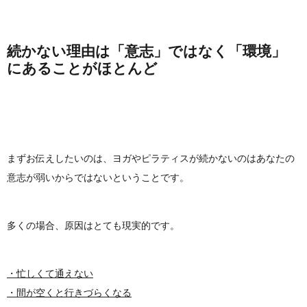
続かない理由は「意志」ではなく「環境」
にあることがほとんど
まずお伝えしたいのは、ヨガやピラティスが続かないのはあなたの
意志が弱いからではないということです。
多くの場合、原因はとても現実的です。
・忙しくて通えない
・間が空くと行きづらくなる