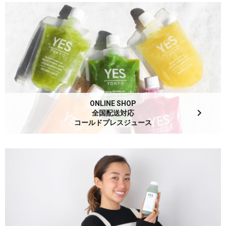
ONLINE SHOP
全国配送対応
コールドプレスジュース