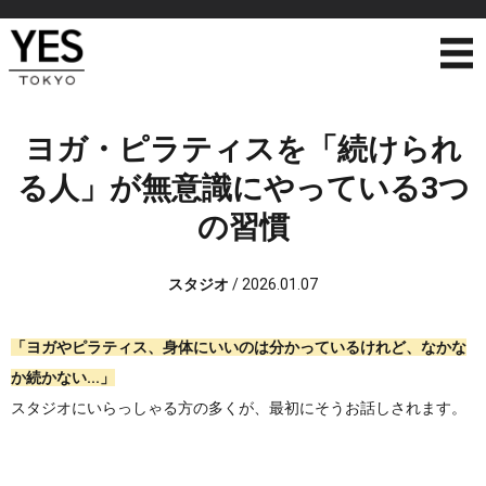
ヨガ・ピラティスを「続けられ
る人」が無意識にやっている3つ
の習慣
スタジオ
/
2026.01.07
「ヨガやピラティス、身体にいいのは分かっているけれど、なかな
か続かない...」
スタジオにいらっしゃる方の多くが、最初にそうお話しされます。