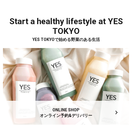
Start a healthy lifestyle at YES
TOKYO
YES TOKYOで始める野菜のある生活
ONLINE SHOP
オンライン予約&デリバリー