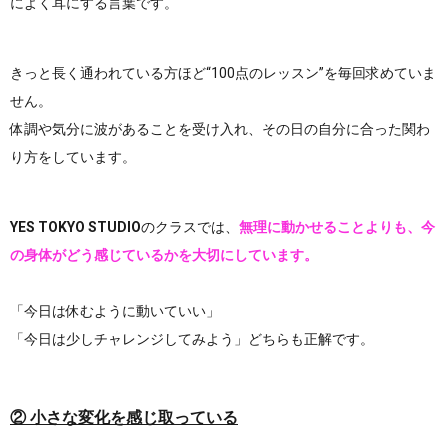
によく耳にする言葉です。
きっと長く通われている方ほど
“100点のレッスン”
を毎回求めていま
せん。
体調や気分に波があることを受け入れ、その日の自分に合った関わ
り方をしています。
YES TOKYO STUDIO
のクラスでは、
無理に動かせることよりも、
今
の身体がどう感じているかを大切にしています。
「今日は休むように動いていい」
「今日は少しチャレンジしてみよう」どちらも正解です。
② 小さな変化を感じ取っている