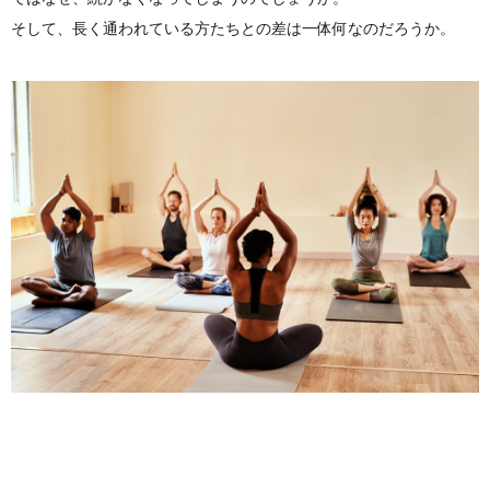
そして、長く通われている方たちとの差は一体何なのだろうか。