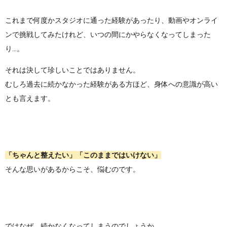
これまで何度かスタジオに通った経験があったり、動画やオンライ
ンで挑戦してみたけれど、いつの間にかやらなくなってしまった
り...。
それは決して珍しいことではありません。
むしろ過去に続かなかった経験がある方ほど、身体への意識が高い
とも言えます。
「ちゃんと整えたい」「このままではいけない」
そんな思いがあるからこそ、悩むのです。
ではなぜ、続かなくなってしまうのでしょうか。