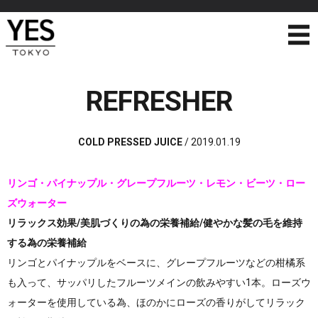
REFRESHER
COLD PRESSED JUICE
/
2019.01.19
リンゴ・パイナップル・グレープフルーツ・レモン・ビーツ・ロー
ズウォーター
リラックス効果/美肌づくりの為の栄養補給/健やかな髪の毛を維持
する為の栄養補給
リンゴとパイナップルをベースに、グレープフルーツなどの柑橘系
も入って、サッパリしたフルーツメインの飲みやすい1本。
ローズウ
ォーターを使用している為、ほのかにローズの香りがしてリラック