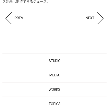
ス効果も期待できるジュース。
PREV
NEXT
STUDIO
MEDIA
WORKS
TOPICS