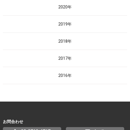
2020年
2019年
2018年
2017年
2016年
お問合わせ