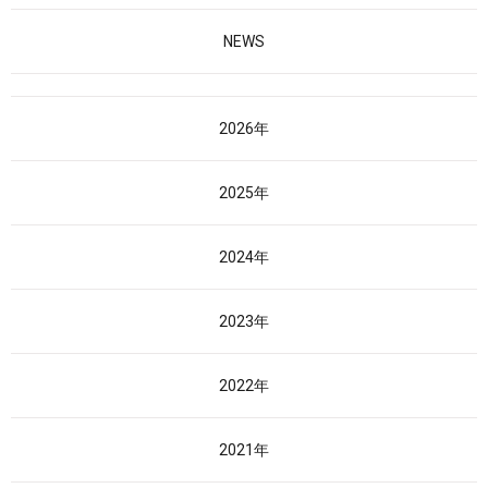
NEWS
2026年
2025年
2024年
2023年
2022年
2021年