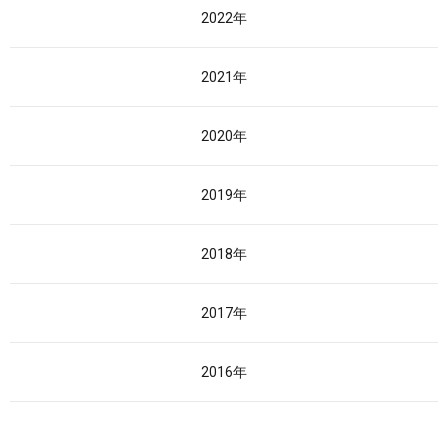
2022年
2021年
2020年
2019年
2018年
2017年
2016年