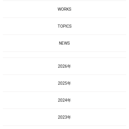
WORKS
TOPICS
NEWS
2026年
2025年
2024年
2023年