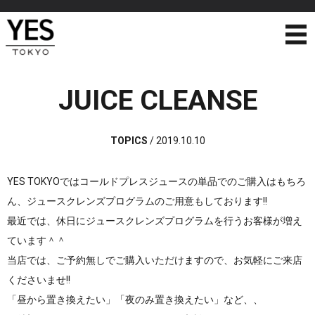
JUICE CLEANSE
TOPICS
/
2019.10.10
YES TOKYOではコールドプレスジュースの単品でのご購入はもちろ
ん、ジュースクレンズプログラムのご用意もしております!!
最近では、休日にジュースクレンズプログラムを行うお客様が増え
ています＾＾
当店では、ご予約無しでご購入いただけますので、お気軽にご来店
くださいませ!!
「昼から置き換えたい」「夜のみ置き換えたい」など、、