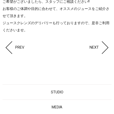
ご希望がございましたら、スタッフにご相談ください!!
お客様のご体調や目的に合わせて、オススメのジュースをご紹介さ
せて頂きます。
ジュースクレンズのデリバリーも行っておりますので、是非ご利用
くださいませ。
PREV
NEXT
STUDIO
MEDIA