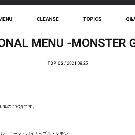
MENU
CLEANSE
TOPICS
Q&
ONAL MENU -MONSTER 
TOPICS
/
2021.08.25
ENUのご紹介です。

ル・ゴーヤ・パイナップル・レモン
