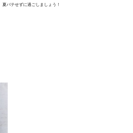
も、夏バテせずに過ごしましょう！
