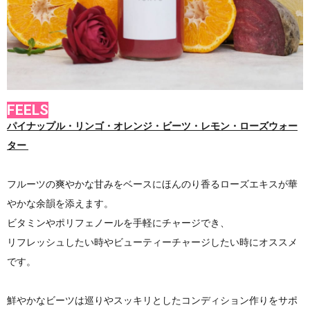
FEELS
パイナップル・リンゴ・オレンジ・ビーツ・レモン・ローズウォー
ター
フルーツの爽やかな甘みをベースにほんのり香るローズエキスが華
やかな余韻を添えます。
ビタミンやポリフェノールを手軽にチャージでき、
リフレッシュしたい時やビューティーチャージしたい時にオススメ
です。
鮮やかなビーツは巡りやスッキリとしたコンディション作りをサポ