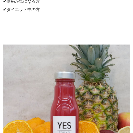
✔︎便秘が気になる方
✔︎ダイエット中の方