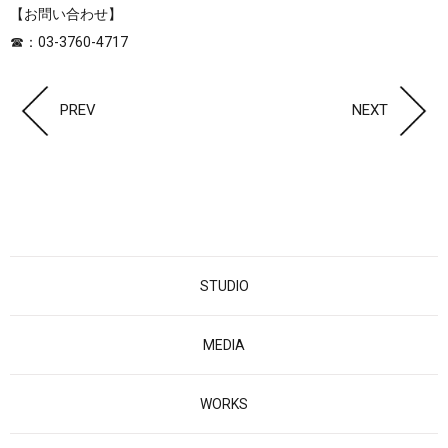
【お問い合わせ】
☎︎：03-3760-4717
PREV
NEXT
STUDIO
MEDIA
WORKS