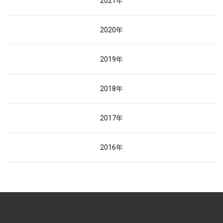
2021年
2020年
2019年
2018年
2017年
2016年