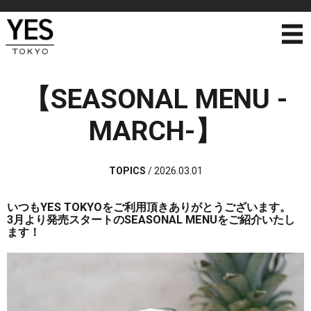
【SEASONAL MENU -
MARCH-】
TOPICS
/
2026.03.01
いつもYES TOKYOをご利用頂きありがとうございます。
3月より発売スタートのSEASONAL MENUをご紹介いたし
ます！