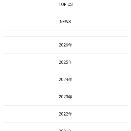
TOPICS
NEWS
2026年
2025年
2024年
2023年
2022年