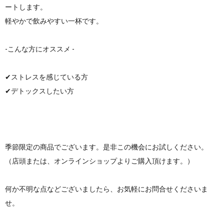
ートします。
軽やかで飲みやすい一杯です。
-こんな方にオススメ -
✔︎ストレスを感じている方
✔︎デトックスしたい方
季節限定の商品でございます。是非この機会にお試しください。
（店頭または、オンラインショップよりご購入頂けます。）
何か不明な点などございましたら、お気軽にお問合せくださいま
せ。