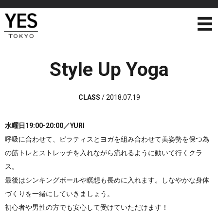
Style Up Yoga
CLASS
/
2018.07.19
水曜日19:00-20:00
／YURI
呼吸に合わせて、ピラティスとヨガを組み合わせて美姿勢を保つ為
の筋トレとストレッチを入れながら流れるように動いて行くクラ
ス。
最後はシンキングボールや瞑想も長めに入れます。しなやかな身体
づくりを一緒にしていきましょう。
初心者や男性の方でも安心して受けていただけます！