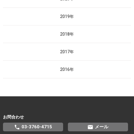
2019年
2018年
2017年
2016年
お問合わせ
phone
email
03-3760-4715
メール