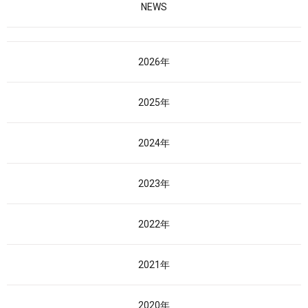
NEWS
2026年
2025年
2024年
2023年
2022年
2021年
2020年