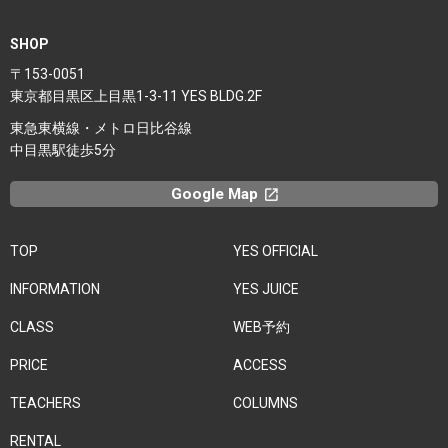
SHOP
〒153-0051
東京都目黒区上目黒1-3-11 YES BLDG.2F
東急東横線・メトロ日比谷線
中目黒駅徒歩5分
Google Map
launchx
TOP
YES OFFICIAL
INFORMATION
YES JUICE
CLASS
WEB予約
PRICE
ACCESS
TEACHERS
COLUMNS
RENTAL