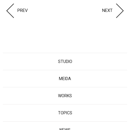
PREV
NEXT
STUDIO
MEIDA
WORKS
TOPICS