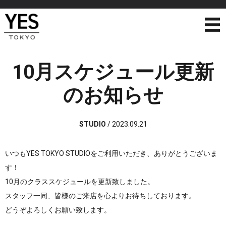
10月スケジュール更新
のお知らせ
STUDIO
/
2023.09.21
いつもYES TOKYO STUDIOをご利用いただき、ありがとうございま
す！
10月のクラススケジュールを更新致しました。
スタッフ一同、皆様のご来店を心よりお待ちしております。
どうぞよろしくお願い致します。