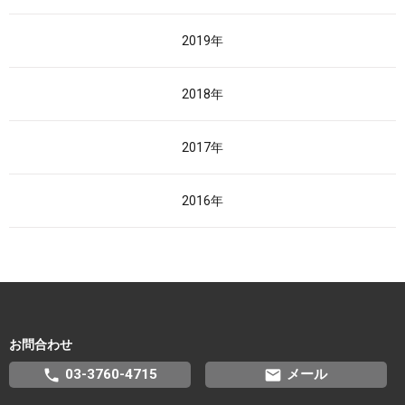
2019年
2018年
2017年
2016年
お問合わせ
phone
email
03-3760-4715
メール