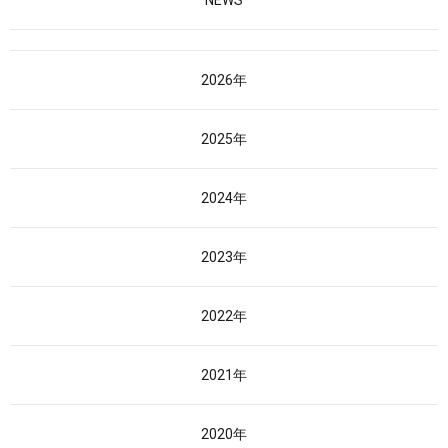
NEWS
2026年
2025年
2024年
2023年
2022年
2021年
2020年