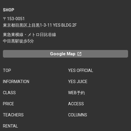
SHOP
〒153-0051
東京都目黒区上目黒1-3-11 YES BLDG.2F
東急東横線・メトロ日比谷線
中目黒駅徒歩5分
Google Map
launchx
TOP
YES OFFICIAL
INFORMATION
YES JUICE
CLASS
WEB予約
PRICE
ACCESS
TEACHERS
COLUMNS
RENTAL