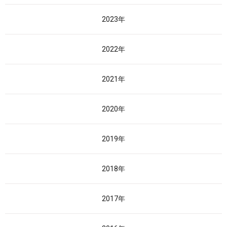
2023年
2022年
2021年
2020年
2019年
2018年
2017年