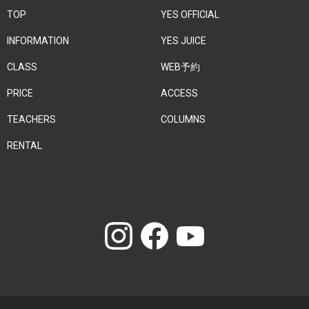
TOP
YES OFFICIAL
INFORMATION
YES JUICE
CLASS
WEB予約
PRICE
ACCESS
TEACHERS
COLUMNS
RENTAL