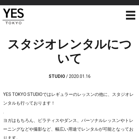
スタジオレンタルにつ
いて
STUDIO
/
2020.01.16
YES TOKYO STUDIOではレギュラーのレッスンの他に、スタジオレ
ンタルも行っております！
.
ヨガはもちろん、ピラティスやダンス、パーソナルレッスンやトレ
ーニングなどや撮影など、幅広い用途でレンタルが可能となってお
ります。