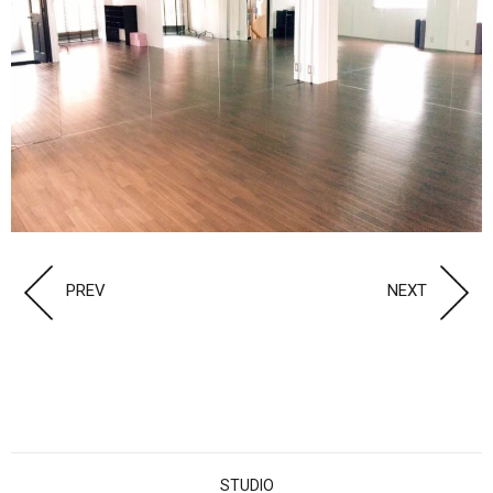
PREV
NEXT
STUDIO