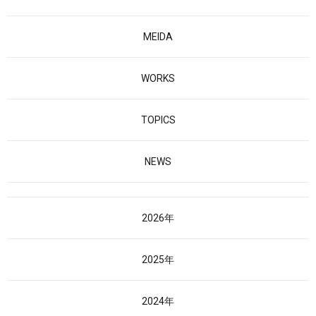
MEIDA
WORKS
TOPICS
NEWS
2026年
2025年
2024年