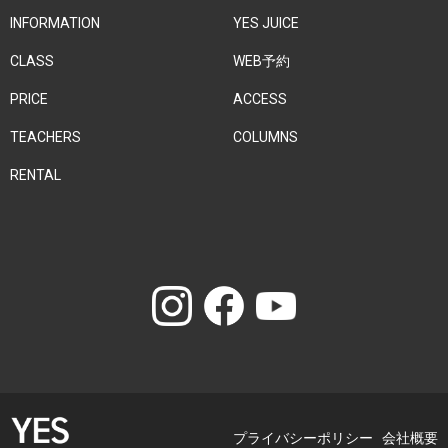
INFORMATION
YES JUICE
CLASS
WEB予約
PRICE
ACCESS
TEACHERS
COLUMNS
RENTAL
プライバシーポリシー
会社概要