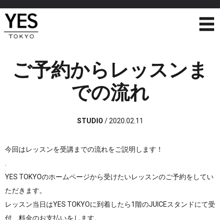
ご予約からレッスンま
での流れ
STUDIO
/
2020.02.11
今回はレッスンを受講までの流れをご説明します！
.
YES TOKYOのホームページから受けたいレッスンのご予約をしてい
ただきます。
レッスン当日はYES TOKYOに到着したら1階のJUICEスタンドにて受
付、料金のお支払いをします。