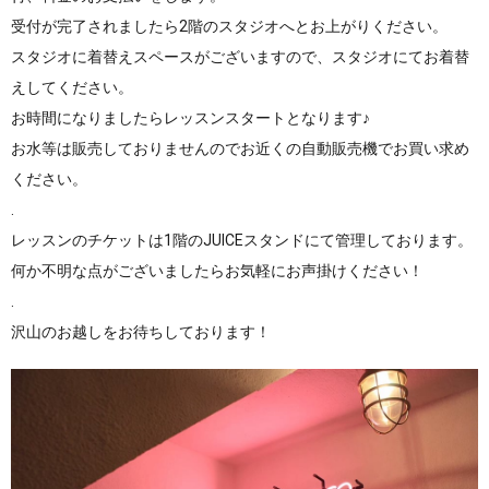
受付が完了されましたら2階のスタジオへとお上がりください。
スタジオに着替えスペースがございますので、スタジオにてお着替
えしてください。
お時間になりましたらレッスンスタートとなります♪
お水等は販売しておりませんのでお近くの自動販売機でお買い求め
ください。
.
レッスンのチケットは1階のJUICEスタンドにて管理しております。
何か不明な点がございましたらお気軽にお声掛けください！
.
沢山のお越しをお待ちしております！