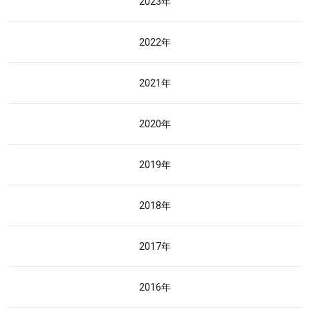
2023年
2022年
2021年
2020年
2019年
2018年
2017年
2016年