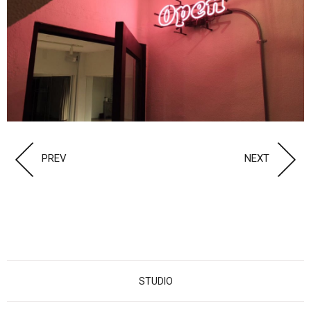
PREV
NEXT
STUDIO