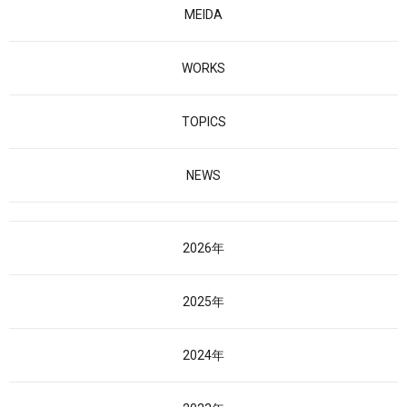
MEIDA
WORKS
TOPICS
NEWS
2026年
2025年
2024年