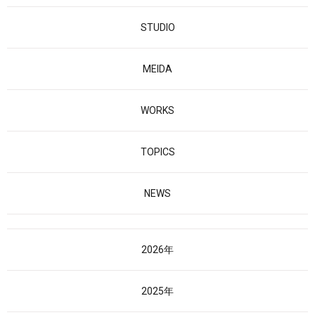
STUDIO
MEIDA
WORKS
TOPICS
NEWS
2026年
2025年