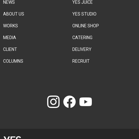
NEWS
YES JUICE
ABOUT US
YES STUDIO
WORKS
ONLINE SHOP
MEDIA
CATERING
CLIENT
DELIVERY
COLUMNS
RECRUIT