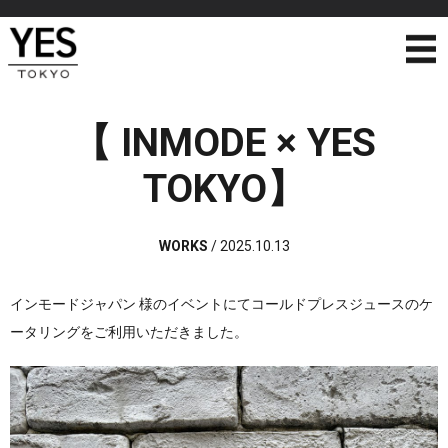
【 INMODE × YES
TOKYO】
WORKS
/
2025.10.13
インモードジャパン 様のイベントにてコールドプレスジュースのケ
ータリングをご利用いただきました。