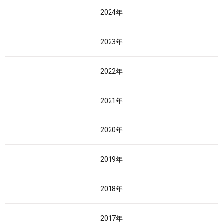
2024年
2023年
2022年
2021年
2020年
2019年
2018年
2017年