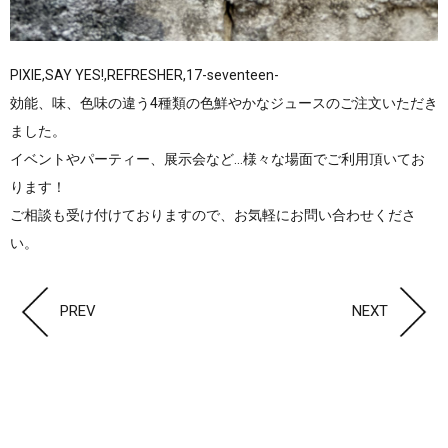
PIXIE,SAY YES!,REFRESHER,17-seventeen-
効能、味、色味の違う4種類の色鮮やかなジュースのご注文いただき
ました。
イベントやパーティー、展示会など...様々な場面でご利用頂いてお
ります！
ご相談も受け付けておりますので、お気軽にお問い合わせくださ
い。
PREV
NEXT