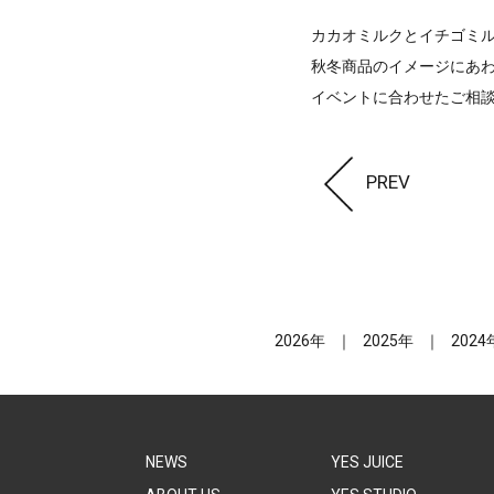
カカオミルクとイチゴミ
秋冬商品のイメージにあわ
イベントに合わせたご相
PREV
2026年
2025年
2024
NEWS
YES JUICE