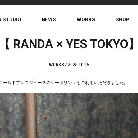
S STUDIO
NEWS
WORKS
SHOP
【 RANDA × YES TOKYO
WORKS
/
2025.10.16
にてコールドプレスジュースのケータリングをご利用いただきました。