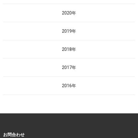
2020年
2019年
2018年
2017年
2016年
お問合わせ