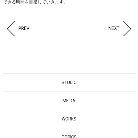
できる時間を目指していきます。
PREV
NEXT
STUDIO
MEIDA
WORKS
TOPICS