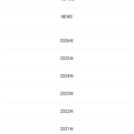
NEWS
2026年
2025年
2024年
2023年
2022年
2021年