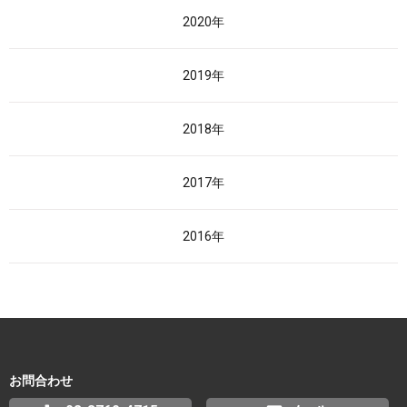
2020年
2019年
2018年
2017年
2016年
お問合わせ