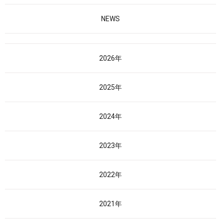
NEWS
2026年
2025年
2024年
2023年
2022年
2021年