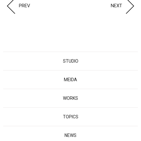
PREV
NEXT
STUDIO
MEIDA
WORKS
TOPICS
NEWS