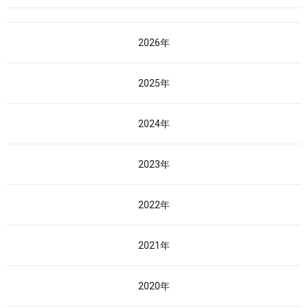
2026年
2025年
2024年
2023年
2022年
2021年
2020年