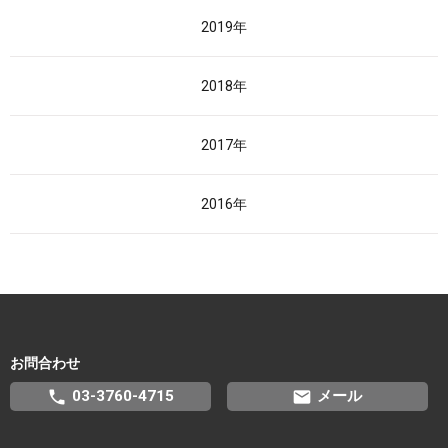
2019年
2018年
2017年
2016年
お問合わせ
phone
email
03-3760-4715
メール