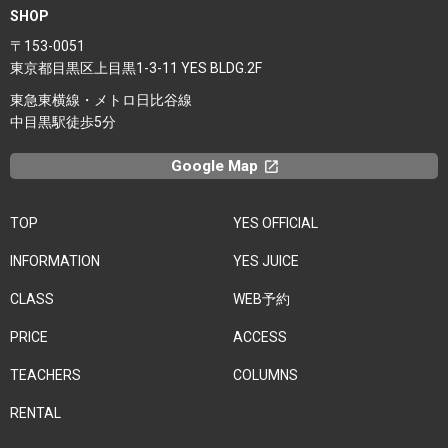
SHOP
〒153-0051
東京都目黒区上目黒1-3-11 YES BLDG.2F
東急東横線・メトロ日比谷線
中目黒駅徒歩5分
Google Map
launchx
TOP
YES OFFICIAL
INFORMATION
YES JUICE
CLASS
WEB予約
PRICE
ACCESS
TEACHERS
COLUMNS
RENTAL