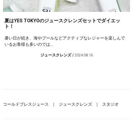
夏はYES TOKYOのジュースクレンズセットでダイエッ
ト！
暑い日が続き、海やプールなどアクティブなレジャーを楽しんで
いるお客様も多いのでは...
ジュースクレンズ
/
2024.08.16
コールドプレスジュース
ジュースクレンズ
スタジオ