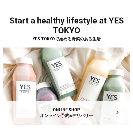
Start a healthy lifestyle at YES
TOKYO
YES TOKYOで始める野菜のある生活
ONLINE SHOP
オンライン予約&デリバリー