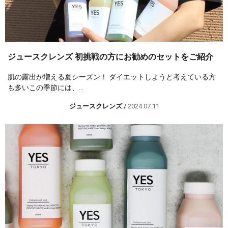
ジュースクレンズ 初挑戦の方にお勧めのセットをご紹介
肌の露出が増える夏シーズン！ ダイエットしようと考えている方
も多いこの季節には、...
ジュースクレンズ
/
2024.07.11