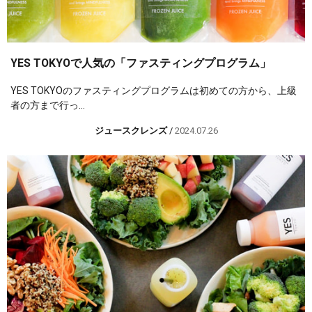
YES TOKYOで人気の「ファスティングプログラム」
YES TOKYOのファスティングプログラムは初めての方から、上級
者の方まで行っ...
ジュースクレンズ
/
2024.07.26