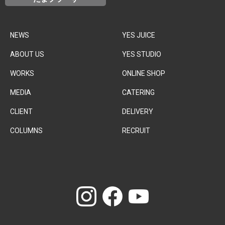
NEWS
YES JUICE
ABOUT US
YES STUDIO
WORKS
ONLINE SHOP
MEDIA
CATERING
CLIENT
DELIVERY
COLUMNS
RECRUIT