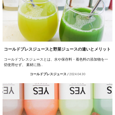
コールドプレスジュースと野菜ジュースの違いとメリット
コールドプレスジュースとは、水や保存料・着色料の添加物を一
切使用せず、 素材に熱...
コールドプレスジュース
/
2024.04.30