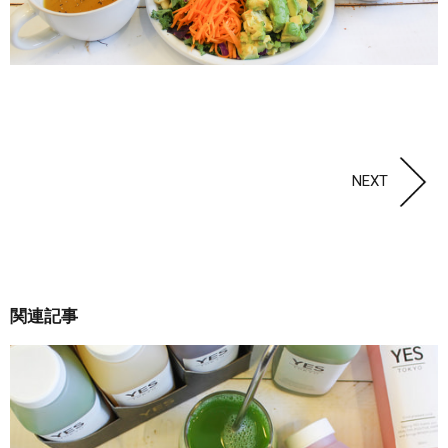
NEXT
関連記事