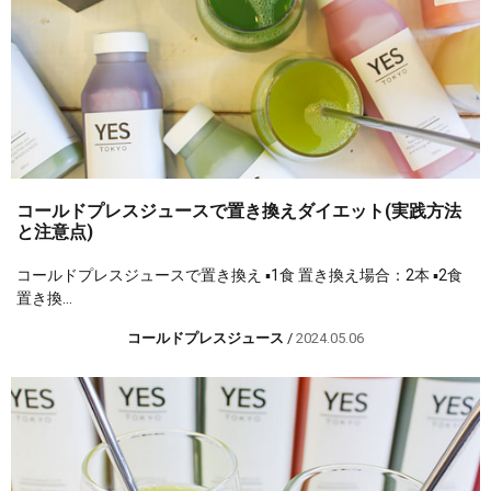
コールドプレスジュースで置き換えダイエット(実践方法
と注意点)
コールドプレスジュースで置き換え ▪︎1食 置き換え場合：2本 ▪︎2食
置き換...
コールドプレスジュース
/
2024.05.06