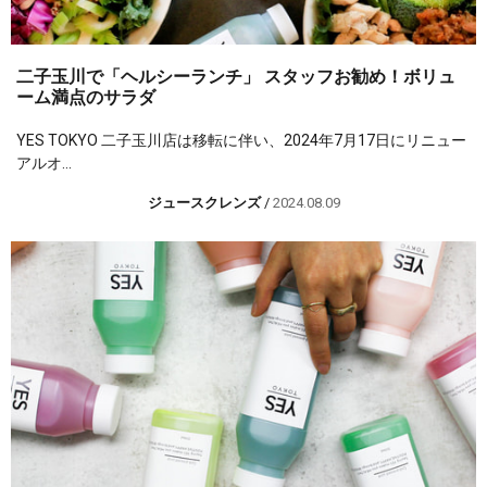
二子玉川で「ヘルシーランチ」 スタッフお勧め！ボリュ
ーム満点のサラダ
YES TOKYO 二子玉川店は移転に伴い、2024年7月17日にリニュー
アルオ...
ジュースクレンズ
/
2024.08.09