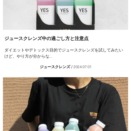
ジュースクレンズ中の過ごし方と注意点
ダイエットやデトックス目的でジュースクレンズを試してみたい
けど、やり方が分からな...
ジュースクレンズ
/
2024.07.01