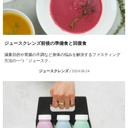
ジュースクレンズ前後の準備食と回復食
減量目的や胃腸の不調など身体の悩みを解決するファスティング
方法の一つ「ジュースク...
ジュースクレンズ
/
2024.06.24