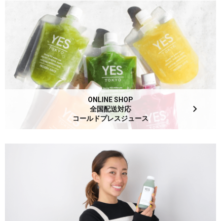
ONLINE SHOP
全国配送対応
コールドプレスジュース