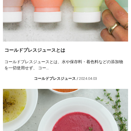
コールドプレスジュースとは
コールドプレスジュースとは、水や保存料・着色料などの添加物
を一切使用せず、 コー...
コールドプレスジュース
/
2024.04.03