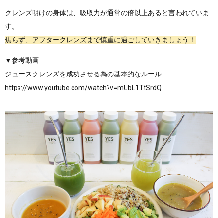
クレンズ明けの身体は、吸収力が通常の倍以上あると言われていま
す。
焦らず、アフタークレンズまで慎重に過ごしていきましょう！
▼参考動画
ジュースクレンズを成功させる為の基本的なルール
https://www.youtube.com/watch?v=mUbL1TtSrdQ