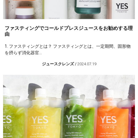
ファスティングでコールドプレスジュースをお勧めする理
由
1. ファスティングとは？ ファスティングとは、一定期間、固形物
を摂らず消化器官...
ジュースクレンズ
/
2024.07.19