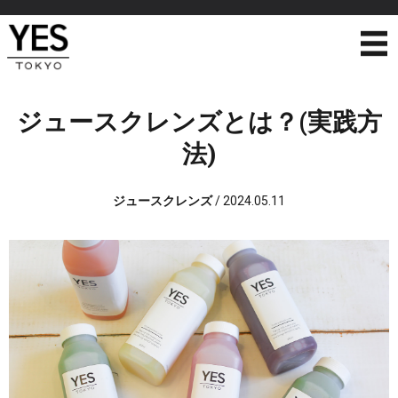
ジュースクレンズとは？(実践方
法)
ジュースクレンズ
/
2024.05.11